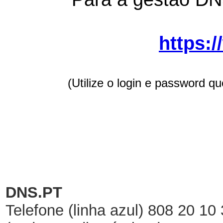
https:
(Utilize o login e password q
DNS.PT
Telefone (linha azul) 808 20 10