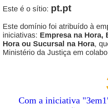
pt.pt
Este é o sítio:
Este domínio foi atribuído à em
iniciativas:
Empresa na Hora, 
Hora ou Sucursal na Hora
, qu
Ministério da Justiça em cola
Com a iniciativa "3em1